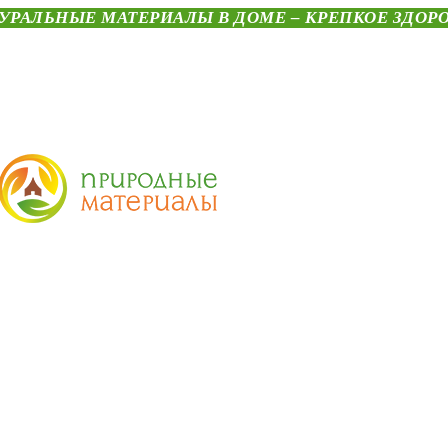
УРАЛЬНЫЕ МАТЕРИАЛЫ В ДОМЕ – КРЕПКОЕ ЗДОР