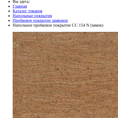
Вы здесь:
Главная
Каталог товаров
Напольные покрытия
Пробковое покрытие замковое
Напольное пробковое покрытие CC 154 N (замок)