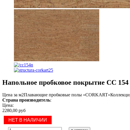
Напольное пробковое покрытие CC 154 
Цена за м2Плавающие пробковые полы «CORKART»Коллекция 
Страна производитель
:
Цена:
2280,00 руб
НЕТ В НАЛИЧИИ