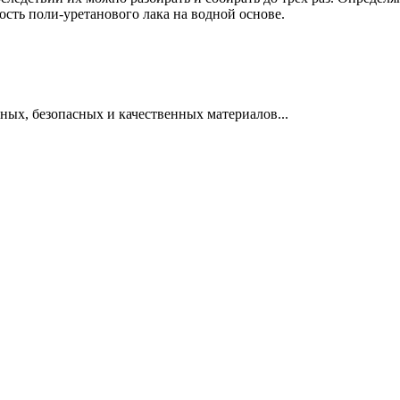
сть поли-уретанового лака на водной основе.
ных, безопасных и качественных материалов...