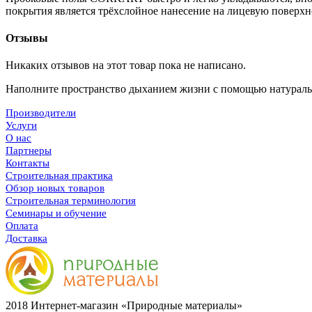
покрытия является трёхслойное нанесение на лицевую поверхно
Отзывы
Никаких отзывов на этот товар пока не написано.
Наполните пространство дыханием жизни с помощью
натураль
Производители
Услуги
О нас
Партнеры
Контакты
Строительная практика
Обзор новых товаров
Строительная терминология
Семинары и обучение
Оплата
Доставка
2018 Интернет-магазин «Природные материалы»