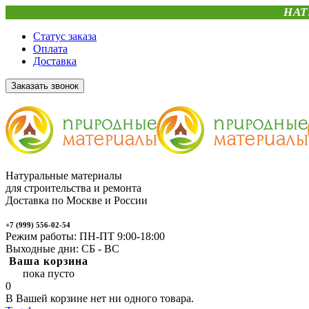
НАТ
Статус заказа
Оплата
Доставка
Заказать звонок
Натуральные материалы
для строительства и ремонта
Доставка по Москве и России
+7 (999) 556-02-54
Режим работы: ПН-ПТ 9:00-18:00
Выходные дни: СБ - ВС
Ваша корзина
пока пусто
0
В Вашей корзине нет ни одного товара.