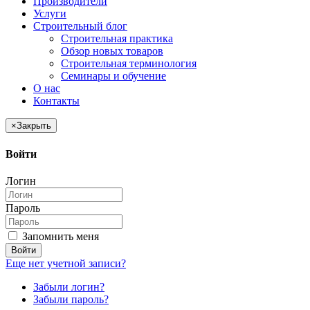
Производители
Услуги
Строительный блог
Строительная практика
Обзор новых товаров
Строительная терминология
Семинары и обучение
О нас
Контакты
×
Закрыть
Войти
Логин
Пароль
Запомнить меня
Войти
Еще нет учетной записи?
Забыли логин?
Забыли пароль?