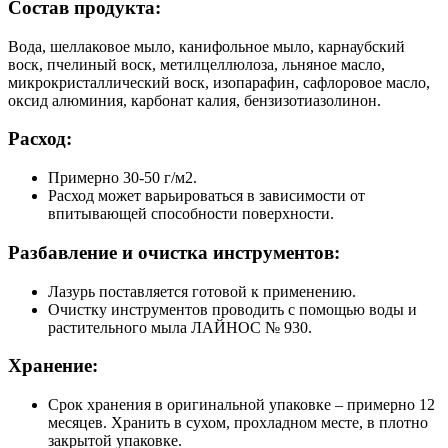
Состав продукта:
Вода, шеллаковое мыло, канифольное мыло, карнаубский
воск, пчелиный воск, метилцеллюлоза, льняное масло,
микрокристаллический воск, изопарафин, сафлоровое масло,
оксид алюминия, карбонат калия, бензизотиазолинон.
Расход:
Примерно 30-50 г/м2.
Расход может варьироваться в зависимости от
впитывающей способности поверхности.
Разбавление и очистка инструментов:
Лазурь поставляется готовой к применению.
Очистку инструментов проводить с помощью воды и
растительного мыла ЛАЙНОС № 930.
Хранение:
Срок хранения в оригинальной упаковке – примерно 12
месяцев. Хранить в сухом, прохладном месте, в плотно
закрытой упаковке.