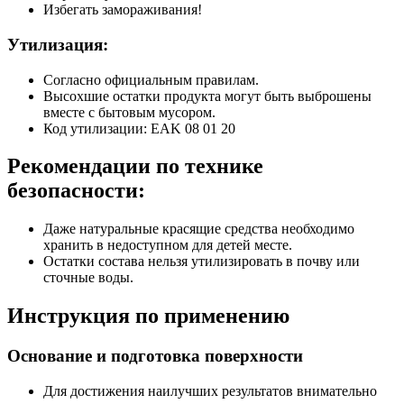
Избегать замораживания!
Утилизация:
Согласно официальным правилам.
Высохшие остатки продукта могут быть выброшены
вместе с бытовым мусором.
Код утилизации: EAK 08 01 20
Рекомендации по технике
безопасности:
Даже натуральные красящие средства необходимо
хранить в недоступном для детей месте.
Остатки состава нельзя утилизировать в почву или
сточные воды.
Инструкция по применению
Основание и подготовка поверхности
Для достижения наилучших результатов внимательно