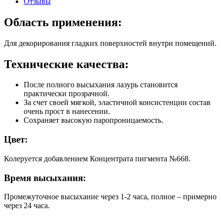
Отзывы
Область применения:
Для декорирования гладких поверхностей внутри помещений.
Технические качества:
После полного высыхания лазурь становится
практически прозрачной.
За счет своей мягкой, эластичной консистенции состав
очень прост в нанесении.
Сохраняет высокую паропроницаемость.
Цвет:
Колеруется добавлением Концентрата пигмента №668.
Время высыхания:
Промежуточное высыхание через 1-2 часа, полное – примерно
через 24 часа.