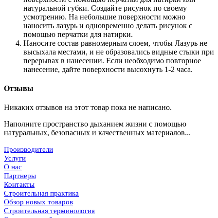
натуральной губки. Создайте рисунок по своему
усмотрению. На небольшие поверхности можно
наносить лазурь и одновременно делать рисунок с
помощью перчатки для натирки.
Наносите состав равномерным слоем, чтобы Лазурь не
высыхала местами, и не образовались видные стыки при
перерывах в нанесении. Если необходимо повторное
нанесение, дайте поверхности высохнуть 1-2 часа.
Отзывы
Никаких отзывов на этот товар пока не написано.
Наполните пространство дыханием жизни с помощью
натуральных, безопасных и качественных материалов...
Производители
Услуги
О нас
Партнеры
Контакты
Строительная практика
Обзор новых товаров
Строительная терминология