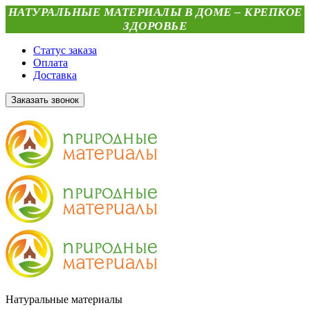
НАТУРАЛЬНЫЕ МАТЕРИАЛЫ В ДОМЕ – КРЕПКОЕ
ЗДОРОВЬЕ
Статус заказа
Оплата
Доставка
Заказать звонок
Натуральные материалы