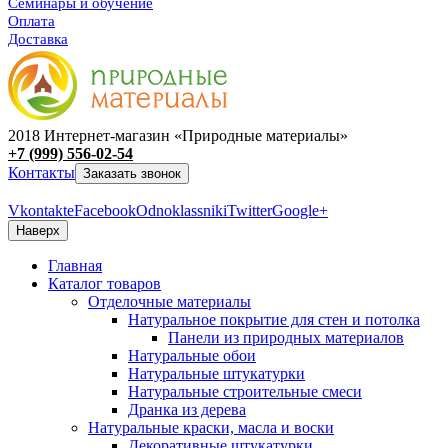
Семинары и обучение
Оплата
Доставка
2018 Интернет-магазин «Природные материалы»
+7 (999) 556-02-54
Контакты
Заказать звонок
Vkontakte
Facebook
Odnoklassniki
Twitter
Google+
Наверх
Главная
Каталог товаров
Отделочные материалы
Натуральное покрытие для стен и потолка
Панели из природных материалов
Натуральные обои
Натуральные штукатурки
Натуральные строительные смеси
Дранка из дерева
Натуральные краски, масла и воски
Декоративные штукатурки