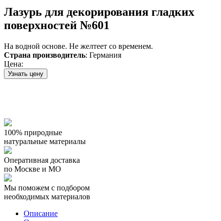
Лазурь для декорирования гладких
поверхностей №601
На водной основе. Не желтеет со временем.
Страна производитель
: Германия
Цена:
Узнать цену
100% природные
натуральные материалы
Оперативная доставка
по Москве и МО
Мы поможем с подбором
необходимых материалов
Описание