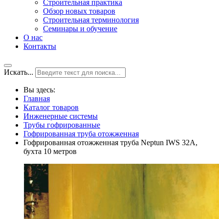
Строительная практика
Обзор новых товаров
Строительная терминология
Семинары и обучение
О нас
Контакты
Искать...
Вы здесь:
Главная
Каталог товаров
Инженерные системы
Трубы гофрированные
Гофрированная труба отожженная
Гофрированная отожженная труба Neptun IWS 32А,
бухта 10 метров