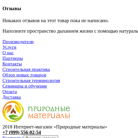
Отзывы
Никаких отзывов на этот товар пока не написано.
Наполните пространство дыханием жизни с помощью
натураль
Производители
Услуги
О нас
Партнеры
Контакты
Строительная практика
Обзор новых товаров
Строительная терминология
Семинары и обучение
Оплата
Доставка
2018 Интернет-магазин «Природные материалы»
+7 (999) 556-02-54