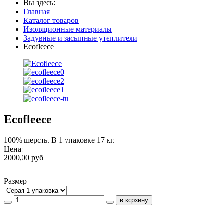
Вы здесь:
Главная
Каталог товаров
Изоляционные материалы
Задувные и засыпные утеплители
Ecofleece
Ecofleece
100% шерсть. В 1 упаковке 17 кг.
Цена:
2000,00 руб
Размер