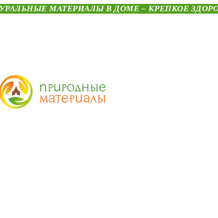
УРАЛЬНЫЕ МАТЕРИАЛЫ В ДОМЕ – КРЕПКОЕ ЗДОР