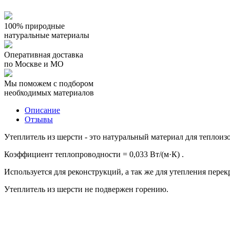
100% природные
натуральные материалы
Оперативная доставка
по Москве и МО
Мы поможем с подбором
необходимых материалов
Описание
Отзывы
Утеплитель из шерсти - это натуральный материал для теплоиз
Коэффициент теплопроводности = 0,033 Вт/(м·К) .
Используется для реконструкций, а так же для утепления перек
Утеплитель из шерсти не подвержен горению.