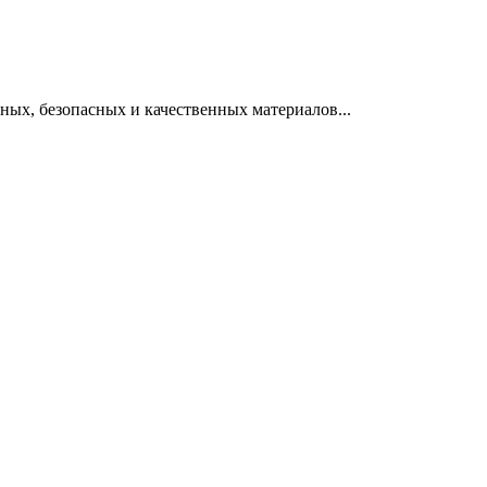
ных, безопасных и качественных материалов...