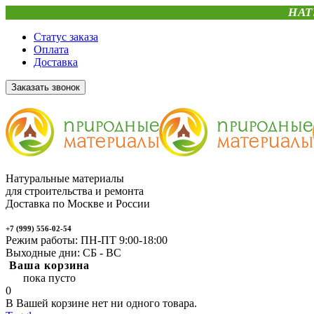
НАТ
Статус заказа
Оплата
Доставка
Заказать звонок
Натуральные материалы
для строительства и ремонта
Доставка по Москве и России
+7 (999) 556-02-54
Режим работы: ПН-ПТ 9:00-18:00
Выходные дни: СБ - ВС
Ваша корзина
пока пусто
0
В Вашей корзине нет ни одного товара.