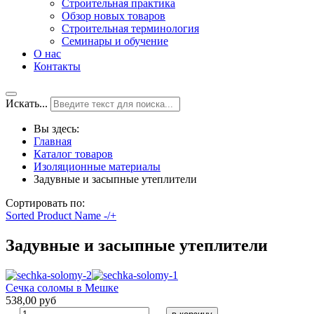
Строительная практика
Обзор новых товаров
Строительная терминология
Семинары и обучение
О нас
Контакты
Искать...
Вы здесь:
Главная
Каталог товаров
Изоляционные материалы
Задувные и засыпные утеплители
Сортировать по:
Sorted Product Name -/+
Задувные и засыпные утеплители
Сечка соломы в Мешке
538,00 руб