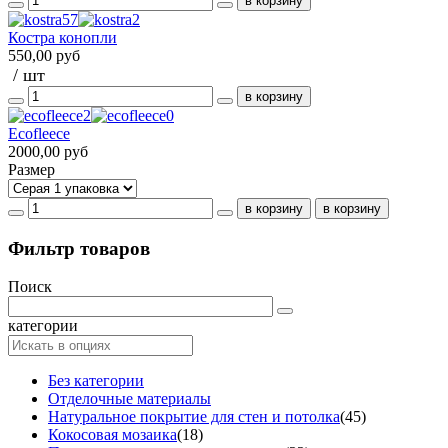
Костра конопли
550,00 руб
/ шт
Ecofleece
2000,00 руб
Размер
Фильтр товаров
Поиск
категории
Без категории
Отделочные материалы
Натуральное покрытие для стен и потолка
(45)
Кокосовая мозаика
(18)