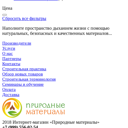
Цена
Сбросить все фильтры
Наполните пространство дыханием жизни с помощью
натуральных, безопасных и качественных материалов...
Производители
Услуги
О нас
Партнеры
Контакты
Строительная практика
Обзор новых товаров
Строительная терминология
Семинары и обучение
Оплата
Доставка
2018 Интернет-магазин «Природные материалы»
+7 (999) 556-02-54