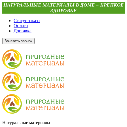
НАТУРАЛЬНЫЕ МАТЕРИАЛЫ В ДОМЕ – КРЕПКОЕ
ЗДОРОВЬЕ
Статус заказа
Оплата
Доставка
Заказать звонок
Натуральные материалы