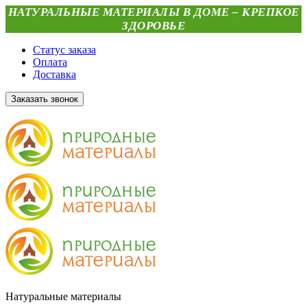
НАТУРАЛЬНЫЕ МАТЕРИАЛЫ В ДОМЕ – КРЕПКОЕ
ЗДОРОВЬЕ
Статус заказа
Оплата
Доставка
Заказать звонок
Натуральные материалы