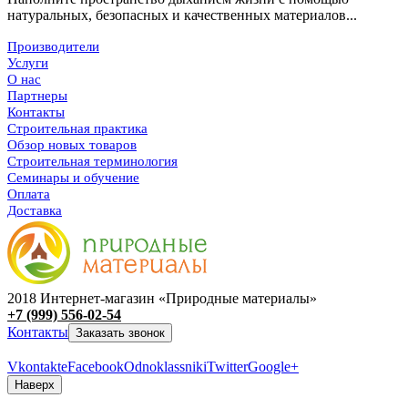
натуральных, безопасных и качественных материалов...
Производители
Услуги
О нас
Партнеры
Контакты
Строительная практика
Обзор новых товаров
Строительная терминология
Семинары и обучение
Оплата
Доставка
2018 Интернет-магазин «Природные материалы»
+7 (999) 556-02-54
Контакты
Заказать звонок
Vkontakte
Facebook
Odnoklassniki
Twitter
Google+
Наверх