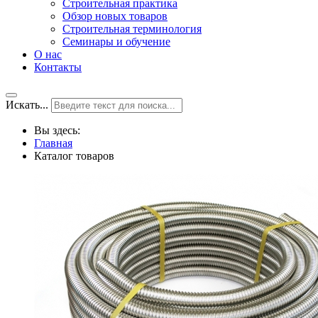
Строительная практика
Обзор новых товаров
Строительная терминология
Семинары и обучение
О нас
Контакты
Искать...
Вы здесь:
Главная
Каталог товаров