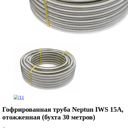
Гофрированная труба Neptun IWS 15А,
отожженная (бухта 30 метров)