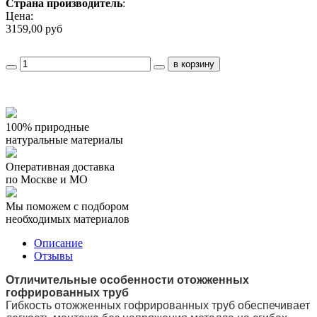
Страна производитель
:
Цена:
3159,00 руб
100% природные
натуральные материалы
Оперативная доставка
по Москве и МО
Мы поможем с подбором
необходимых материалов
Описание
Отзывы
Отличительные особенности отожженных
гофрированных труб
Гибкость отожженных гофрированных труб обеспечивает