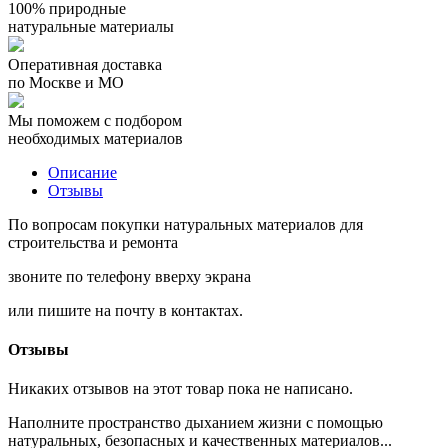
100% природные
натуральные материалы
Оперативная доставка
по Москве и МО
Мы поможем с подбором
необходимых материалов
Описание
Отзывы
По вопросам покупки натуральных материалов для
строительства и ремонта
звоните по телефону вверху экрана
или пишите на почту в контактах.
Отзывы
Никаких отзывов на этот товар пока не написано.
Наполните пространство дыханием жизни с помощью
натуральных, безопасных и качественных материалов...