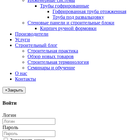
Инженерные системы
Трубы гофрированные
Гофрированная труба отожженная
Труба под развальцовку
Стеновые панели и строительные блоки
Кирпич ручной формовки
Производители
Услуги
Строительный блог
Строительная практика
Обзор новых товаров
Строительная терминология
Семинары и обучение
О нас
Контакты
×
Закрыть
Войти
Логин
Пароль