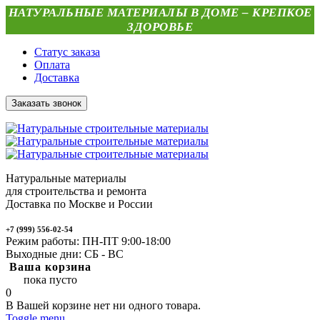
НАТУРАЛЬНЫЕ МАТЕРИАЛЫ В ДОМЕ – КРЕПКОЕ
ЗДОРОВЬЕ
Статус заказа
Оплата
Доставка
Заказать звонок
Натуральные материалы
для строительства и ремонта
Доставка по Москве и России
+7 (999) 556-02-54
Режим работы: ПН-ПТ 9:00-18:00
Выходные дни: СБ - ВС
Ваша корзина
пока пусто
0
В Вашей корзине нет ни одного товара.
Toggle menu