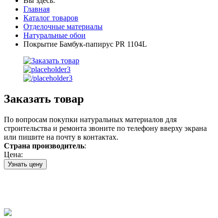
Вы здесь:
Главная
Каталог товаров
Отделочные материалы
Натуральные обои
Покрытие Бамбук-папирус PR 1104L
Заказать товар
По вопросам покупки натуральных материалов для
строительства и ремонта звоните по телефону вверху экрана
или пишите на почту в контактах.
Страна производитель
:
Цена:
Узнать цену