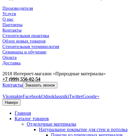
Производители
Услуги
О нас
Партнеры
Контакты
Строительная практика
Обзор новых товаров
Строительная терминология
Семинары и обучение
Оплата
Доставка
2018 Интернет-магазин «Природные материалы»
+7 (999) 556-02-54
Контакты
Заказать звонок
Vkontakte
Facebook
Odnoklassniki
Twitter
Google+
Наверх
Главная
Каталог товаров
Отделочные материалы
Натуральное покрытие для стен и потолка
Панели из природных материалов