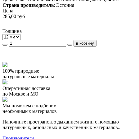
Страна производитель
: Эстония
Цена:
285,00 руб
Толщина
100% природные
натуральные материалы
Оперативная доставка
по Москве и МО
Мы поможем с подбором
необходимых материалов
Наполните пространство дыханием жизни с помощью
натуральных, безопасных и качественных материалов...
Производители