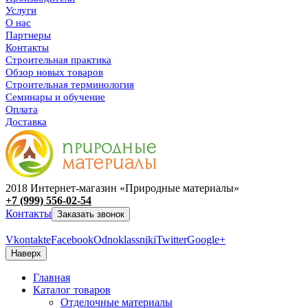
Услуги
О нас
Партнеры
Контакты
Строительная практика
Обзор новых товаров
Строительная терминология
Семинары и обучение
Оплата
Доставка
2018 Интернет-магазин «Природные материалы»
+7 (999) 556-02-54
Контакты
Заказать звонок
Vkontakte
Facebook
Odnoklassniki
Twitter
Google+
Наверх
Главная
Каталог товаров
Отделочные материалы