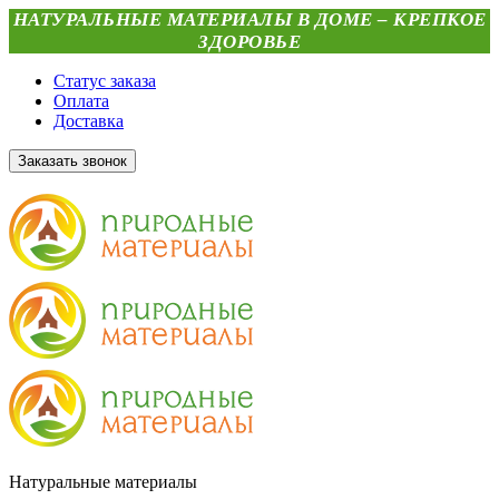
НАТУРАЛЬНЫЕ МАТЕРИАЛЫ В ДОМЕ – КРЕПКОЕ
ЗДОРОВЬЕ
Статус заказа
Оплата
Доставка
Заказать звонок
Натуральные материалы