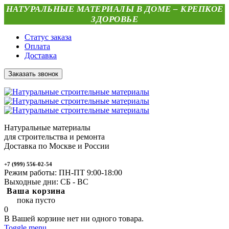
НАТУРАЛЬНЫЕ МАТЕРИАЛЫ В ДОМЕ – КРЕПКОЕ
ЗДОРОВЬЕ
Статус заказа
Оплата
Доставка
Заказать звонок
Натуральные материалы
для строительства и ремонта
Доставка по Москве и России
+7 (999) 556-02-54
Режим работы: ПН-ПТ 9:00-18:00
Выходные дни: СБ - ВС
Ваша корзина
пока пусто
0
В Вашей корзине нет ни одного товара.
Toggle menu