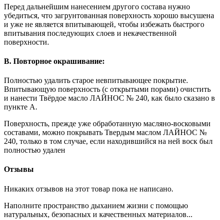
Перед дальнейшим нанесением другого состава нужно
убедиться, что загрунтованная поверхность хорошо высушена
и уже не является впитывающей, чтобы избежать быстрого
впитывания последующих слоев и некачественной
поверхности.
В. Повторное окрашивание:
Полностью удалить старое невпитывающее покрытие.
Впитывающую поверхность (с открытыми порами) очистить
и нанести Твёрдое масло ЛАЙНОС № 240, как было сказано в
пункте А.
Поверхность, прежде уже обработанную масляно-восковыми
составами, можно покрывать Твердым маслом ЛАЙНОС №
240, только в том случае, если находившийся на ней воск был
полностью удален
Отзывы
Никаких отзывов на этот товар пока не написано.
Наполните пространство дыханием жизни с помощью
натуральных, безопасных и качественных материалов...