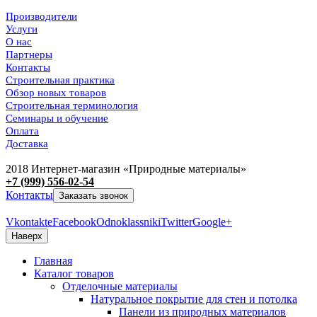
Производители
Услуги
О нас
Партнеры
Контакты
Строительная практика
Обзор новых товаров
Строительная терминология
Семинары и обучение
Оплата
Доставка
2018 Интернет-магазин «Природные материалы»
+7 (999) 556-02-54
Контакты
Заказать звонок
Vkontakte
Facebook
Odnoklassniki
Twitter
Google+
Наверх
Главная
Каталог товаров
Отделочные материалы
Натуральное покрытие для стен и потолка
Панели из природных материалов