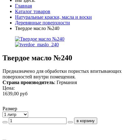
Вы здесь:
Главная
Каталог товаров
Натуральные краски, масла и воски
Деревянные поверхности
Твердое масло №240
Твердое масло №240
Предназначено для обработки пористых впитывающих
поверхностей внутри помещения.
Страна производитель
: Германия
Цена:
1639,00 руб
Размер