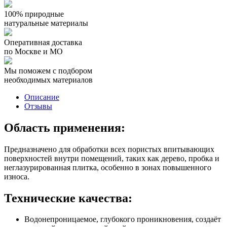
100% природные
натуральные материалы
Оперативная доставка
по Москве и МО
Мы поможем с подбором
необходимых материалов
Описание
Отзывы
Область применения:
Предназначено для обработки всех пористых впитывающих
поверхностей внутри помещений, таких как дерево, пробка и
неглазурированная плитка, особенно в зонах повышенного
износа.
Технические качества:
Водонепроницаемое, глубокого проникновения, создаёт