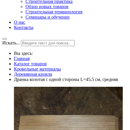
Строительная практика
Обзор новых товаров
Строительная терминология
Семинары и обучение
О нас
Контакты
Искать...
Вы здесь:
Главная
Каталог товаров
Кровельные материалы
Деревянная кровля
Дранка колотая с одной стороны L=45,5 см, средняя