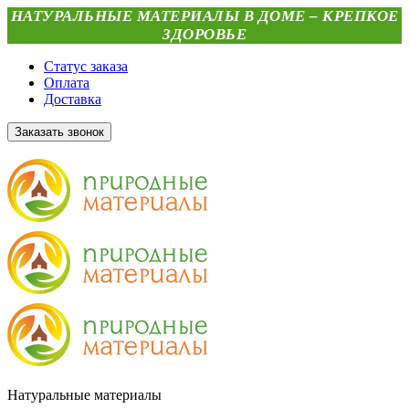
НАТУРАЛЬНЫЕ МАТЕРИАЛЫ В ДОМЕ – КРЕПКОЕ
ЗДОРОВЬЕ
Статус заказа
Оплата
Доставка
Заказать звонок
Натуральные материалы