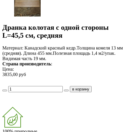
Дранка колотая с одной стороны
L=45,5 см, средняя
Материал: Канадский красный кедр.Толщина комеля 13 мм
(средняя). Длина 455 мм.Полезная площадь 1,4 м2/упак.
Видимая часть 19 мм.
Страна производитель
:
Цена:
3835,00 руб
100% природные