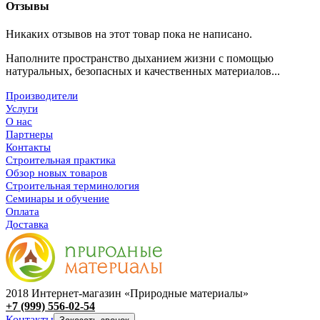
Отзывы
Никаких отзывов на этот товар пока не написано.
Наполните пространство дыханием жизни с помощью
натуральных, безопасных и качественных материалов...
Производители
Услуги
О нас
Партнеры
Контакты
Строительная практика
Обзор новых товаров
Строительная терминология
Семинары и обучение
Оплата
Доставка
2018 Интернет-магазин «Природные материалы»
+7 (999) 556-02-54
Контакты