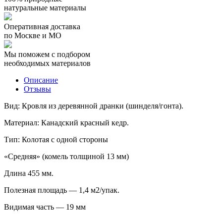
натуральные материалы
Оперативная доставка
по Москве и МО
Мы поможем с подбором
необходимых материалов
Описание
Отзывы
Вид: Кровля из деревянной дранки (шинделя/гонта).
Материал: Канадский красный кедр.
Тип: Колотая с одной стороны
«Средняя» (комель толщиной 13 мм)
Длина 455 мм.
Полезная площадь — 1,4 м2/упак.
Видимая часть — 19 мм