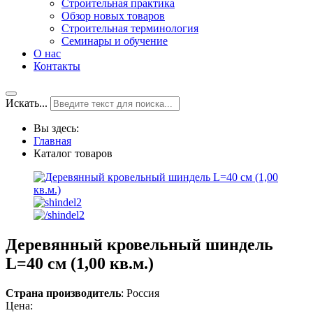
Строительная практика
Обзор новых товаров
Строительная терминология
Семинары и обучение
О нас
Контакты
Искать...
Вы здесь:
Главная
Каталог товаров
Деревянный кровельный шиндель
L=40 см (1,00 кв.м.)
Страна производитель
: Россия
Цена: