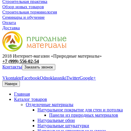
Строительная практика
Обзор новых товаров
Строительная терминология
Семинары и обучение
Оплата
Доставка
2018 Интернет-магазин «Природные материалы»
+7 (999) 556-02-54
Контакты
Заказать звонок
Vkontakte
Facebook
Odnoklassniki
Twitter
Google+
Наверх
Главная
Каталог товаров
Отделочные материалы
Натуральное покрытие для стен и потолка
Панели из природных материалов
Натуральные обои
Натуральные штукатурки
Натуральные строительные смеси