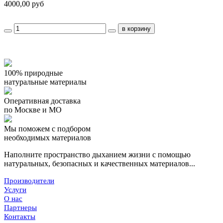
4000,00 руб
100% природные
натуральные материалы
Оперативная доставка
по Москве и МО
Мы поможем с подбором
необходимых материалов
Наполните пространство дыханием жизни с помощью
натуральных, безопасных и качественных материалов...
Производители
Услуги
О нас
Партнеры
Контакты