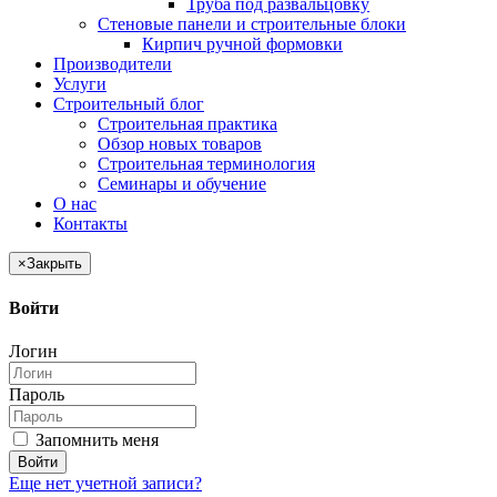
Труба под развальцовку
Стеновые панели и строительные блоки
Кирпич ручной формовки
Производители
Услуги
Строительный блог
Строительная практика
Обзор новых товаров
Строительная терминология
Семинары и обучение
О нас
Контакты
×
Закрыть
Войти
Логин
Пароль
Запомнить меня
Войти
Еще нет учетной записи?