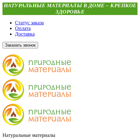
НАТУРАЛЬНЫЕ МАТЕРИАЛЫ В ДОМЕ – КРЕПКОЕ
ЗДОРОВЬЕ
Статус заказа
Оплата
Доставка
Заказать звонок
Натуральные материалы