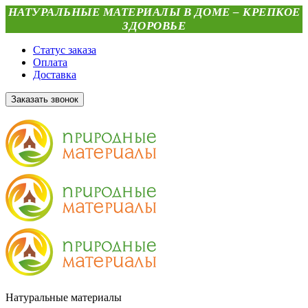
НАТУРАЛЬНЫЕ МАТЕРИАЛЫ В ДОМЕ – КРЕПКОЕ
ЗДОРОВЬЕ
Статус заказа
Оплата
Доставка
Заказать звонок
Натуральные материалы