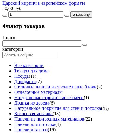
Царский кирпич в европейском формате
50,00 руб
Фильтр товаров
Поиск
категории
Все категории
Товары для дома
Посуда
(11)
Дороданго
(2)
Стеновые панели и строительные блоки
(2)
Отделочные материалы
Натуральные строительные смеси
(1)
Дранка из дерева
(6)
Натуральное покрытие для стен и потолка
(45)
Кокосовая мозаика
(18)
Панели из природных материалов
(22)
Панели для потолка
(4)
Панели для стен
(19)