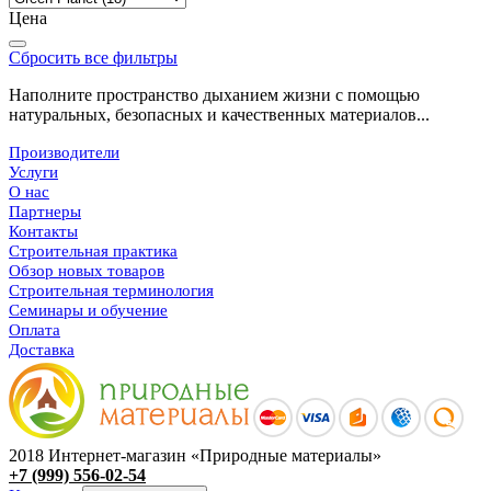
Цена
Сбросить все фильтры
Наполните пространство дыханием жизни с помощью
натуральных, безопасных и качественных материалов...
Производители
Услуги
О нас
Партнеры
Контакты
Строительная практика
Обзор новых товаров
Строительная терминология
Семинары и обучение
Оплата
Доставка
2018 Интернет-магазин «Природные материалы»
+7 (999) 556-02-54