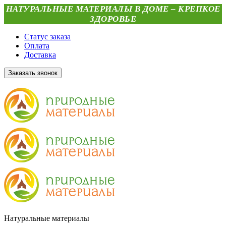
НАТУРАЛЬНЫЕ МАТЕРИАЛЫ В ДОМЕ – КРЕПКОЕ
ЗДОРОВЬЕ
Статус заказа
Оплата
Доставка
Заказать звонок
Натуральные материалы