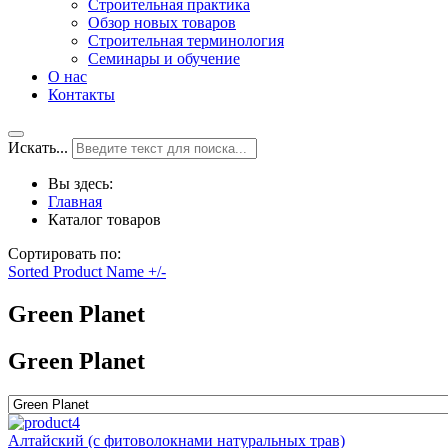
Строительная практика
Обзор новых товаров
Строительная терминология
Семинары и обучение
О нас
Контакты
Искать...
Вы здесь:
Главная
Каталог товаров
Сортировать по:
Sorted Product Name +/-
Green Planet
Green Planet
Алтайский (с фитоволокнами натуральных трав)