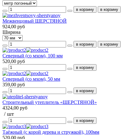
Межвенцовый ШЕРСТЯНОЙ
924,00 руб
Ширина
Северный (со мхом), 100 мм
520,00 руб
Северный (со мхом), 50 мм
359,00 руб
Строительный утеплитель «ШЕРСТЯНОЙ»
4324,00 руб
/ шт
Таёжный (с корой дерева и стружкой), 100мм
520,00 руб