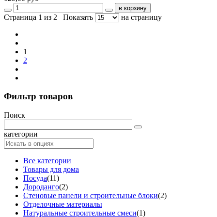
Страница 1 из 2
Показать
на страницу
1
2
Фильтр товаров
Поиск
категории
Все категории
Товары для дома
Посуда
(11)
Дороданго
(2)
Стеновые панели и строительные блоки
(2)
Отделочные материалы
Натуральные строительные смеси
(1)