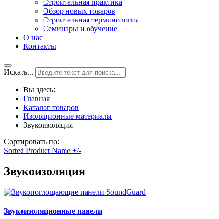
Строительная практика
Обзор новых товаров
Строительная терминология
Семинары и обучение
О нас
Контакты
Искать...
Вы здесь:
Главная
Каталог товаров
Изоляционные материалы
Звукоизоляция
Сортировать по:
Sorted Product Name +/-
Звукоизоляция
Звукоизоляционные панели