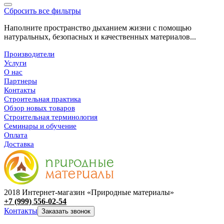
Сбросить все фильтры
Наполните пространство дыханием жизни с помощью
натуральных, безопасных и качественных материалов...
Производители
Услуги
О нас
Партнеры
Контакты
Строительная практика
Обзор новых товаров
Строительная терминология
Семинары и обучение
Оплата
Доставка
2018 Интернет-магазин «Природные материалы»
+7 (999) 556-02-54
Контакты
Заказать звонок