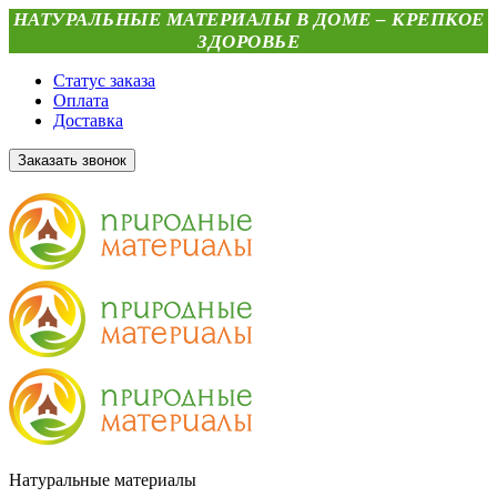
НАТУРАЛЬНЫЕ МАТЕРИАЛЫ В ДОМЕ – КРЕПКОЕ
ЗДОРОВЬЕ
Статус заказа
Оплата
Доставка
Заказать звонок
Натуральные материалы