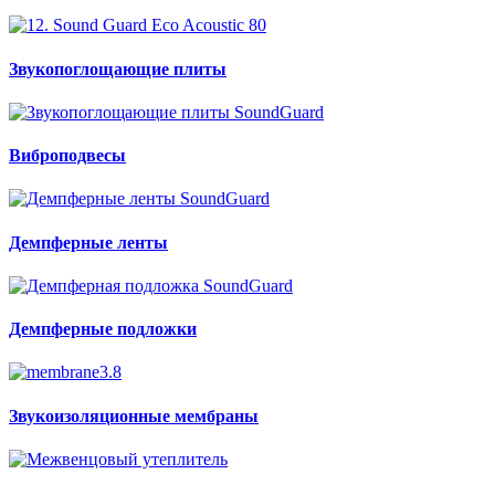
Звукопоглощающие плиты
Виброподвесы
Демпферные ленты
Демпферные подложки
Звукоизоляционные мембраны